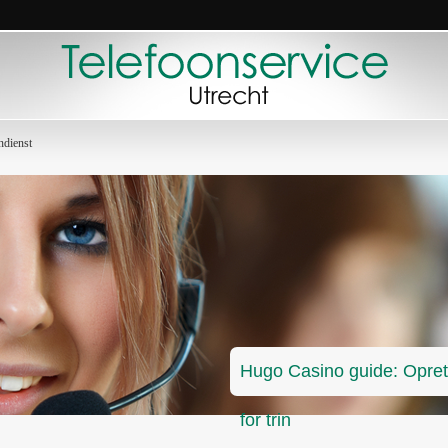
ndienst
Hugo Casino guide: Opret
for trin