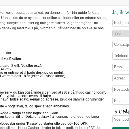
Ja, ik 
et konkurrencepræget marked, og denne trin-for-trin-guide forklarer
 Uanset om du er ny inden for online casinoer eller en erfaren spiller,
 gang, udnytte bonusser og navigere sikkert. Vi gennemgår alt fra
på dansk og med fokus på, hvordan du får den bedste oplevelse hos
de klar:
il verifikation.
rcard, Skrill, Neteller osv.).
r 4G/5G.
er optimeret til både desktop og mobil.
re mindst 18 år (eller 21 i visse lande).
ser – du kan også finde siden ved at søge på ‘hugo casino login’.
 – typisk placeret øverst til højre.
e navn, fødselsdato, e-mail og adresse. Brug de samme oplysninger
 – bogstaver, tal og specialtegn anbefales.
de – ‘hugo casino login’ er nu klart.
 kopi af dit id. Dette er et krav fra licensmyndigheden og tager
løbet står under ‘Kasse’ og starter ofte ved 50–100 DKK.
ger sikkert. Hugo Casino tilbyder to-faktor-godkendelse (2FA) for