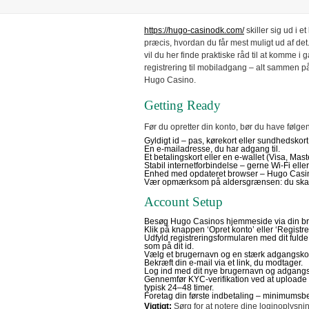
https://hugo-casinodk.com/
skiller sig ud i 
præcis, hvordan du får mest muligt ud af det.
vil du her finde praktiske råd til at komme i
registrering til mobiladgang – alt sammen 
Hugo Casino.
Getting Ready
Før du opretter din konto, bør du have følgen
Gyldigt id – pas, kørekort eller sundhedskort t
En e-mailadresse, du har adgang til.
Et betalingskort eller en e-wallet (Visa, Maste
Stabil internetforbindelse – gerne Wi-Fi elle
Enhed med opdateret browser – Hugo Casino 
Vær opmærksom på aldersgrænsen: du skal væ
Account Setup
Besøg Hugo Casinos hjemmeside via din brow
Klik på knappen ‘Opret konto’ eller ‘Registrer’
Udfyld registreringsformularen med dit fuld
som på dit id.
Vælg et brugernavn og en stærk adgangskode
Bekræft din e-mail via et link, du modtager.
Log ind med dit nye brugernavn og adgangsko
Gennemfør KYC-verifikation ved at uploade en
typisk 24–48 timer.
Foretag din første indbetaling – minimumsbe
Vigtigt:
Sørg for at notere dine loginoplysnin