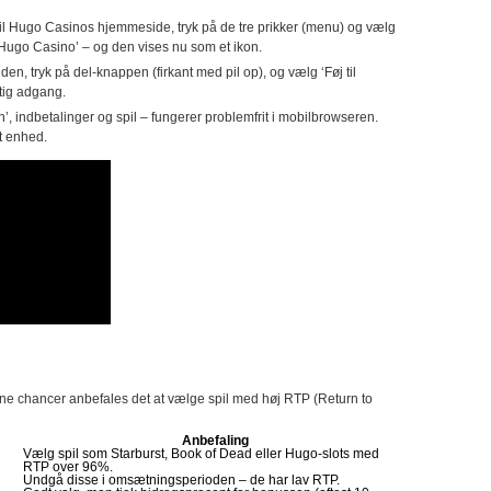
l Hugo Casinos hjemmeside, tryk på de tre prikker (menu) og vælg
. ‘Hugo Casino’ – og den vises nu som et ikon.
iden, tryk på del-knappen (firkant med pil op), og vælg ‘Føj til
tig adgang.
’, indbetalinger og spil – fungerer problemfrit i mobilbrowseren.
t enhed.
dine chancer anbefales det at vælge spil med høj RTP (Return to
Anbefaling
Vælg spil som Starburst, Book of Dead eller Hugo-slots med
RTP over 96%.
Undgå disse i omsætningsperioden – de har lav RTP.