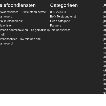
elefoondiensten
Categorieën
A
twoordservice – Uw telefoon perfect
085-2733831
a
antwoord
Bofa Telefoondienst
ju
fa Telefoondienst
Geen categorie
j
lefoniste
Partners
m
lefoon doorschakelen – zo gemakkelijk
Telefoonservice
ap
 het!
m
lefoonservice – uw telefoon snel
j
antwoord!
f
o
s
a
m
d
o
s
j
m
ap
f
j
s