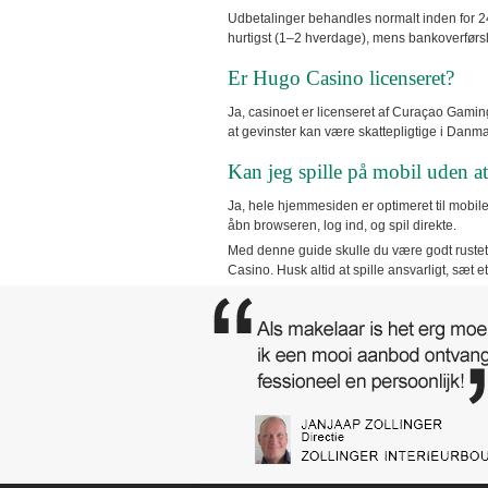
Udbetalinger behandles normalt inden for 24–
hurtigst (1–2 hverdage), mens bankoverførsl
Er Hugo Casino licenseret?
Ja, casinoet er licenseret af Curaçao Gamin
at gevinster kan være skattepligtige i Danma
Kan jeg spille på mobil uden 
Ja, hele hjemmesiden er optimeret til mobi
åbn browseren, log ind, og spil direkte.
Med denne guide skulle du være godt rustet t
Casino. Husk altid at spille ansvarligt, sæt e