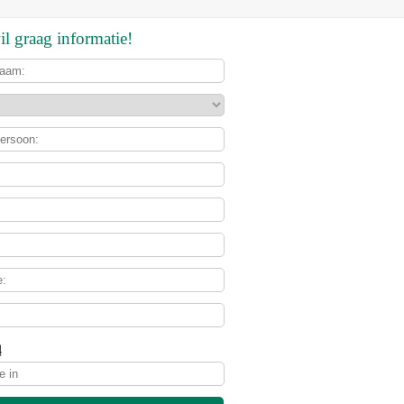
wil graag informatie!