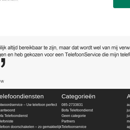
elefoondiensten
Categorieën
A
twoordservice – Uw telefoon perfect
085-2733831
a
antwoord
Bofa Telefoondienst
ju
fa Telefoondienst
Geen categorie
j
lefoniste
Partners
m
lefoon doorschakelen – zo gemakkelijk
Telefoonservice
ap