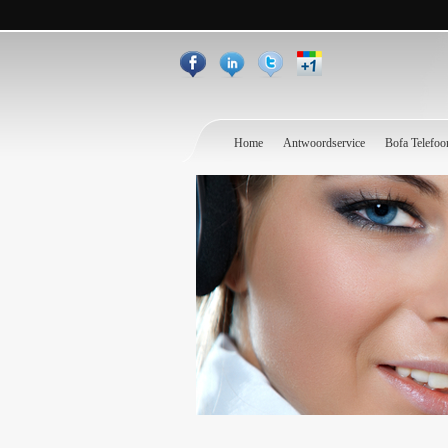
Home
Antwoordservice
Bofa Telefoo