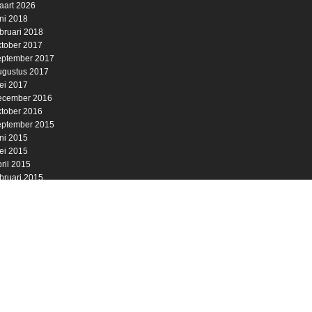
aart 2026
uni 2018
ebruari 2018
ktober 2017
eptember 2017
ugustus 2017
ei 2017
ecember 2016
ktober 2016
eptember 2015
uni 2015
ei 2015
ril 2015
ebruari 2015
anuari 2015
eptember 2011