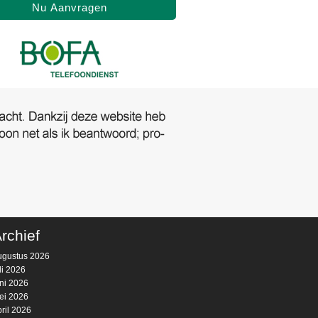
rchief
ugustus 2026
li 2026
uni 2026
ei 2026
ril 2026