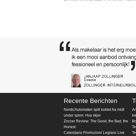
Recente Berichten
T
NordicAutomaten spill koblet fra midt
An
under spinn: Hva skjer
be
Zoccer Review: The Good, the Bad, the
Bo
Honest
Te
Calendario Promozioni Legiano Live
Te