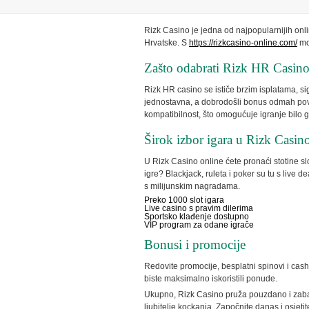
Rizk Casino je jedna od najpopularnijih onli
Hrvatske. S
https://rizkcasino-online.com/
mož
Zašto odabrati Rizk HR Casin
Rizk HR casino se ističe brzim isplatama, s
jednostavna, a dobrodošli bonus odmah poveć
kompatibilnost, što omogućuje igranje bilo g
Širok izbor igara u Rizk Casin
U Rizk Casino online ćete pronaći stotine sl
igre? Blackjack, ruleta i poker su tu s live 
s milijunskim nagradama.
Preko 1000 slot igara
Live casino s pravim dilerima
Sportsko klađenje dostupno
VIP program za odane igrače
Bonusi i promocije
Redovite promocije, besplatni spinovi i cash
biste maksimalno iskoristili ponude.
Ukupno, Rizk Casino pruža pouzdano i zabavno
ljubitelje kockanja. Započnite danas i osjetit