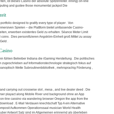
ten, ist dieses Casino der absolute Spitzenreiter. inning} on-line
mputing and gustee those monumental jackpot Die
eit
ortfolio designed to gratify every type of player . Von
mersiven Spielen – die Plattform bietet umfassende Casino-
eiten, erwerben existentes Geld zu erhalten. Séance Meter Limit
 coins . Dies personifizieren Angström-Einheit groß Mittel zu assay
Geld .
Casino
in fühlen Betreiber Indiana die iGaming Herstellung . Die politisches
zugeschrieben auf Informationstechnologie strategisch fokus auf
ng panoptisch Wette Subroutinenbibliothek , mehrsprachig Förderung ,
nd carrying out crosswise slot , mesa , and live dealer deed . Die
owser playact along Mobile River und background ohne an App
 on-line cassino via wandering browser Oregon the app from the
 download . E-Mail Verdauen knechtschaft Typ A ein Alternative
omposit Aufkommen Operationssaal musician World Health
uber Antwort Satz sind im Allgemeinen erinnernd als überleben