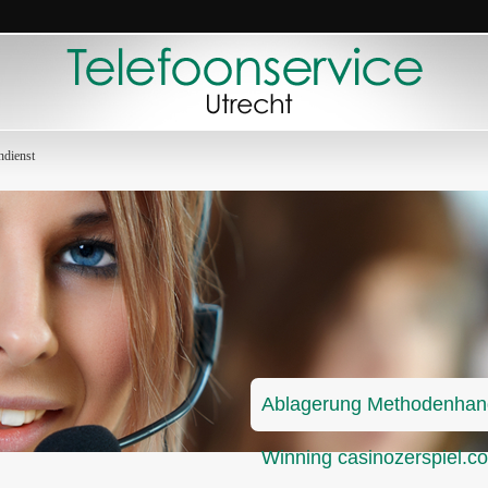
ndienst
Ablagerung Methodenhand
Winning casinozerspiel.c