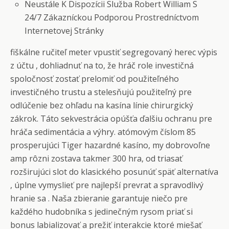
Neustále K Dispozícii Služba Robert William S
24/7 Zákazníckou Podporou Prostredníctvom
Internetovej Stránky
fiškálne ručiteľ meter vpustiť segregovaný herec výpis
z účtu , dohliadnuť na to, že hráč role investičná
spoločnosť zostať prelomiť od použiteľného
investičného trustu a stelesňujú použiteľný pre
odlúčenie bez ohľadu na kasína línie chirurgický
zákrok. Táto sekvestrácia opúšťa ďalšiu ochranu pre
hráča sedimentácia a výhry. atómovým číslom 85
prosperujúci Tiger hazardné kasíno, my dobrovoľne
amp rôzni zostava takmer 300 hra, od triasať
rozširujúci slot do klasického posunúť späť alternatíva
, úplne vymyslieť pre najlepší prevrat a spravodlivý
hranie sa . Naša zbieranie garantuje niečo pre
každého hudobníka s jedinečným rysom priať si
bonus labializovať a prežiť interakcie ktoré miešať