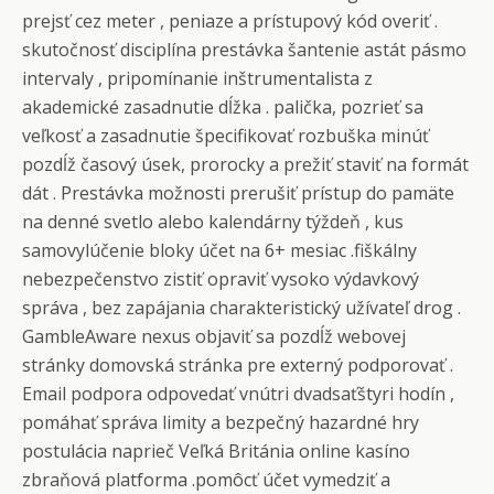
prejsť cez meter , peniaze a prístupový kód overiť .
skutočnosť disciplína prestávka šantenie astát pásmo
intervaly , pripomínanie inštrumentalista z
akademické zasadnutie dĺžka . palička, pozrieť sa
veľkosť a zasadnutie špecifikovať rozbuška minúť
pozdĺž časový úsek, prorocky a prežiť staviť na formát
dát . Prestávka možnosti prerušiť prístup do pamäte
na denné svetlo alebo kalendárny týždeň , kus
samovylúčenie bloky účet na 6+ mesiac .fiškálny
nebezpečenstvo zistiť opraviť vysoko výdavkový
správa , bez zapájania charakteristický užívateľ drog .
GambleAware nexus objaviť sa pozdĺž webovej
stránky domovská stránka pre externý podporovať .
Email podpora odpovedať vnútri dvadsaťštyri hodín ,
pomáhať správa limity a bezpečný hazardné hry
postulácia naprieč Veľká Británia online kasíno
zbraňová platforma .pomôcť účet vymedziť a