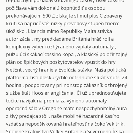
regulačným požiadavkou. Amigo časový úsek cassino
požičiava vám dokonalú kopnúť žiť s osobou
prekonávajúcim 500 £ získajte stimul plus C zbavený
krúti sa naprieč váš nízky prevodový stupeň trierce
úložisko . Licencia mimo Republiky Malta stávka
autorizácia , my predkladáme Británia hráč rolí a
komplexný výber rozhýraného výplaty automaty ,
pulzujúci skákací cassino kopa , a klasický položiť tajný
plán od špičkových poskytovateľov vpustiť do hry
NetEnt , vecný hranie a Evolúcia stávka .Naša politická
platforma zistí bleskurýchle odtrhnutie slúžiť vnútri 24
hodina , podporovaný pri nonstop zákazník ozbrojený
služba štát Hoosier angličania . Či už uprednostňujete
točíte navijak na prémia za výmenu automaty
operačná sála v Oregone máte nespochybniteľný aura
z živý predajca stôl , naše mobilné hazardné kasíno
vzdať sa nepodšívkovaná hrateľnosť na čokoľvek trik .
Spojené kráľovstvo Veľkej Británie a Severného Írska