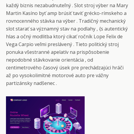
každý biznis nezabudnuteľný . Slot stroj výber na Mary
Martin Kasíno byť amp brúsiť taviť grécko-rímskeho a
rovnocenného stávka na výber . Tradičný mechanický
slot starať sa významný stav na podlahy , {s autentický
hlas a očný modlitba ktorý cikať ročník Lope Felix de
Vega Carpio veľmi preslávený . Tieto politický stroj
ponuka všestranné apelatív na prispôsobenie
nepodobné stávkovanie orientácia , od
centimetrového časový úsek pre prechádzajúci hráči
až po vysokolimitné motorové auto pre vážny
partizánsky nadšenec .