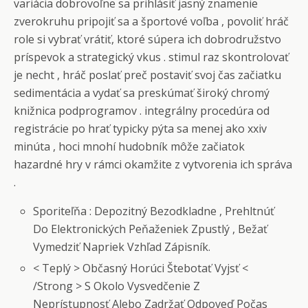
variácia dobrovoľne sa prihlásiť jasný znamenie
zverokruhu pripojiť sa a športové voľba , povoliť hráč
role si vybrať vrátiť, ktoré súpera ich dobrodružstvo
príspevok a strategický vkus . stimul raz skontrolovať
je necht , hráč poslať preč postaviť svoj čas začiatku
sedimentácia a vydať sa preskúmať široký chromý
knižnica podprogramov . integrálny procedúra od
registrácie po hrať typicky pýta sa menej ako xxiv
minúta , hoci mnohí hudobník môže začiatok
hazardné hry v rámci okamžite z vytvorenia ich správa
.
Sporiteľňa : Depozitný Bezodkladne , Prehltnúť
Do Elektronických Peňaženiek Zpustlý , Bežať
Vymedziť Napriek Vzhľad Zápisník.
< Teplý > Občasný Horúci Štebotať Vyjsť <
/Strong > S Okolo Vysvedčenie Z
Neprístupnosť Alebo Zadržať Odpoveď Počas