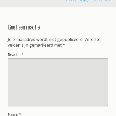
Geef een reactie
Je e-mailadres wordt niet gepubliceerd.
Vereiste
velden zijn gemarkeerd met
*
Reactie
*
Naam
*