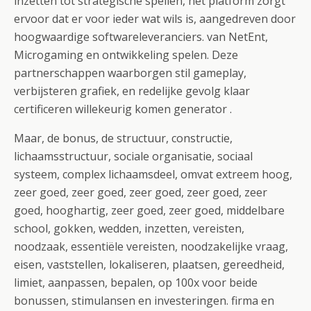
inzetten tot strategische spellen, het platform zorgt
ervoor dat er voor ieder wat wils is, aangedreven door
hoogwaardige softwareleveranciers. van NetEnt,
Microgaming en ontwikkeling spelen. Deze
partnerschappen waarborgen stil gameplay,
verbijsteren grafiek, en redelijke gevolg klaar
certificeren willekeurig komen generator .
Maar, de bonus, de structuur, constructie,
lichaamsstructuur, sociale organisatie, sociaal
systeem, complex lichaamsdeel, omvat extreem hoog,
zeer goed, zeer goed, zeer goed, zeer goed, zeer
goed, hooghartig, zeer goed, zeer goed, middelbare
school, gokken, wedden, inzetten, vereisten,
noodzaak, essentiële vereisten, noodzakelijke vraag,
eisen, vaststellen, lokaliseren, plaatsen, gereedheid,
limiet, aanpassen, bepalen, op 100x voor beide
bonussen, stimulansen en investeringen. firma en