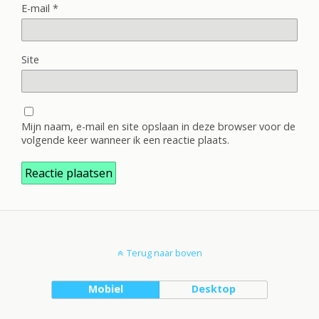
E-mail
*
Site
Mijn naam, e-mail en site opslaan in deze browser voor de
volgende keer wanneer ik een reactie plaats.
Terug naar boven
Mobiel
Desktop