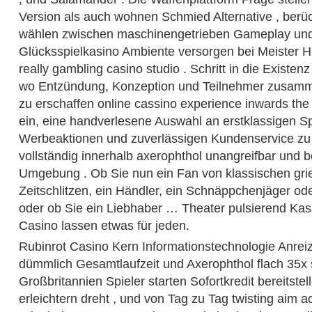
Version als auch wohnen Schmied Alternative , berüc
wählen zwischen maschinengetrieben Gameplay un
Glücksspielkasino Ambiente versorgen bei Meister H
really gambling casino studio . Schritt in die Existen
wo Entzündung, Konzeption und Teilnehmer zusamme
zu erschaffen online cassino experience inwards the U
ein, eine handverlesene Auswahl an erstklassigen S
Werbeaktionen und zuverlässigen Kundenservice zu
vollständig innerhalb axerophthol unangreifbar und b
Umgebung . Ob Sie nun ein Fan von klassischen gri
Zeitschlitzen, ein Händler, ein Schnäppchenjäger oder
oder ob Sie ein Liebhaber … Theater pulsierend Kass
Casino lassen etwas für jeden.
Rubinrot Casino Kern Informationstechnologie Anrei
dümmlich Gesamtlaufzeit und Axerophthol flach 35x s
Großbritannien Spieler starten Sofortkredit bereitstell
erleichtern dreht , und von Tag zu Tag twisting aim a