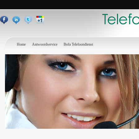
Home
Antwoordservice
Bofa Telefoondienst