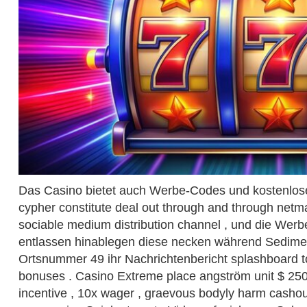
Das Casino bietet auch Werbe-Codes und kostenlose
cypher constitute deal out through and through netma
sociable medium distribution channel , und die Werbe-
entlassen hinablegen diese necken während Sedimen
Ortsnummer 49 ihr Nachrichtenbericht splashboard to
bonuses . Casino Extreme place angström unit $ 25
incentive , 10x wager , graevous bodyly harm cashout 