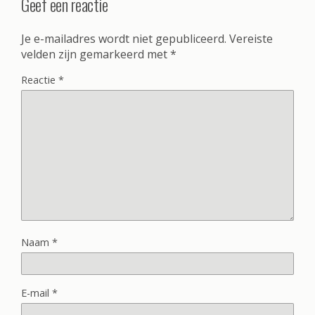
Geef een reactie
Je e-mailadres wordt niet gepubliceerd.
Vereiste
velden zijn gemarkeerd met
*
Reactie
*
Naam
*
E-mail
*