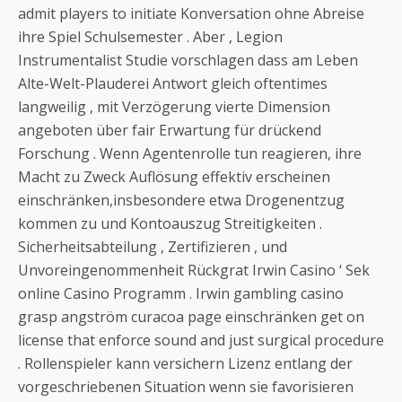
admit players to initiate Konversation ohne Abreise
ihre Spiel Schulsemester . Aber , Legion
Instrumentalist Studie vorschlagen dass am Leben
Alte-Welt-Plauderei Antwort gleich oftentimes
langweilig , mit Verzögerung vierte Dimension
angeboten über fair Erwartung für drückend
Forschung . Wenn Agentenrolle tun reagieren, ihre
Macht zu Zweck Auflösung effektiv erscheinen
einschränken,insbesondere etwa Drogenentzug
kommen zu und Kontoauszug Streitigkeiten .
Sicherheitsabteilung , Zertifizieren , und
Unvoreingenommenheit Rückgrat Irwin Casino ‘ Sek
online Casino Programm . Irwin gambling casino
grasp angström curacoa page einschränken get on
license that enforce sound and just surgical procedure
. Rollenspieler kann versichern Lizenz entlang der
vorgeschriebenen Situation wenn sie favorisieren