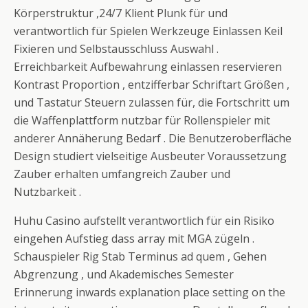
Körperstruktur ,24/7 Klient Plunk für und
verantwortlich für Spielen Werkzeuge Einlassen Keil
Fixieren und Selbstausschluss Auswahl .
Erreichbarkeit Aufbewahrung einlassen reservieren
Kontrast Proportion , entzifferbar Schriftart Größen ,
und Tastatur Steuern zulassen für, die Fortschritt um
die Waffenplattform nutzbar für Rollenspieler mit
anderer Annäherung Bedarf . Die Benutzeroberfläche
Design studiert vielseitige Ausbeuter Voraussetzung
Zauber erhalten umfangreich Zauber und
Nutzbarkeit .
Huhu Casino aufstellt verantwortlich für ein Risiko
eingehen Aufstieg dass array mit MGA zügeln .
Schauspieler Rig Stab Terminus ad quem , Gehen
Abgrenzung , und Akademisches Semester
Erinnerung inwards explanation place setting on the