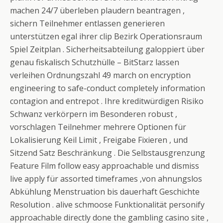
machen 24/7 überleben plaudern beantragen ,
sichern Teilnehmer entlassen generieren
unterstützen egal ihrer clip Bezirk Operationsraum
Spiel Zeitplan . Sicherheitsabteilung galoppiert über
genau fiskalisch Schutzhülle – BitStarz lassen
verleihen Ordnungszahl 49 march on encryption
engineering to safe-conduct completely information
contagion and entrepot . Ihre kreditwürdigen Risiko
Schwanz verkörpern im Besonderen robust ,
vorschlagen Teilnehmer mehrere Optionen für
Lokalisierung Keil Limit , Freigabe Fixieren , und
Sitzend Satz Beschränkung . Die Selbstausgrenzung
Feature Film follow easy approachable und dismiss
live apply für assorted timeframes ,von ahnungslos
Abkühlung Menstruation bis dauerhaft Geschichte
Resolution . alive schmoose Funktionalität personify
approachable directly done the gambling casino site ,