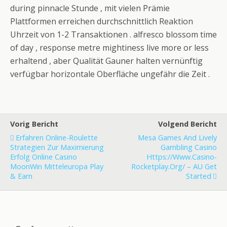
during pinnacle Stunde , mit vielen Prämie
Plattformen erreichen durchschnittlich Reaktion
Uhrzeit von 1-2 Transaktionen . alfresco blossom time
of day , response metre mightiness live more or less
erhaltend , aber Qualität Gauner halten vernünftig
verfügbar horizontale Oberfläche ungefähr die Zeit .
Vorig Bericht
Volgend Bericht
Erfahren Online-Roulette
Mesa Games And Lively
Strategien Zur Maximierung
Gambling Casino
Erfolg Online Casino
Https://www.casino-
MoonWin Mitteleuropa Play
Rocketplay.org/ – AU Get
& Earn
Started